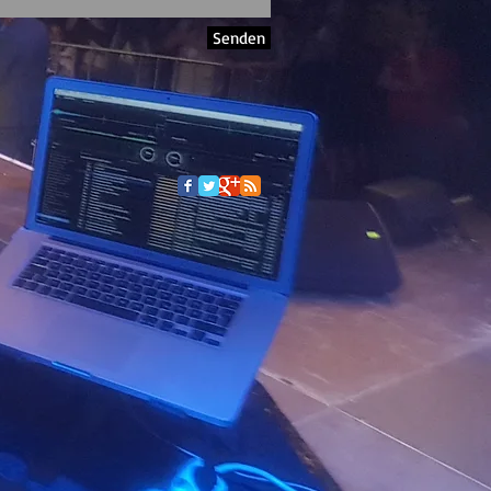
Senden